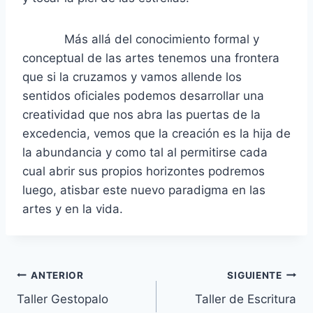
Más allá del conocimiento formal y
conceptual de las artes tenemos una frontera
que si la cruzamos y vamos allende los
sentidos oficiales podemos desarrollar una
creatividad que nos abra las puertas de la
excedencia, vemos que la creación es la hija de
la abundancia y como tal al permitirse cada
cual abrir sus propios horizontes podremos
luego, atisbar este nuevo paradigma en las
artes y en la vida.
Navegación
ANTERIOR
SIGUIENTE
Taller Gestopalo
Taller de Escritura
de