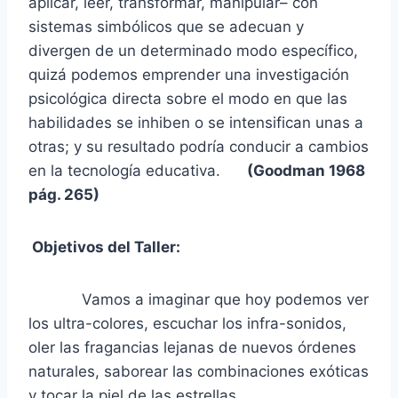
aplicar, leer, transformar, manipular– con
sistemas simbólicos que se adecuan y
divergen de un determinado modo específico,
quizá podemos emprender una investigación
psicológica directa sobre el modo en que las
habilidades se inhiben o se intensifican unas a
otras; y su resultado podría conducir a cambios
en la tecnología educativa.
(Goodman 1968
pág. 265)
Objetivos del Taller:
Vamos a imaginar que hoy podemos ver
los ultra-colores, escuchar los infra-sonidos,
oler las fragancias lejanas de nuevos órdenes
naturales, saborear las combinaciones exóticas
y tocar la piel de las estrellas.