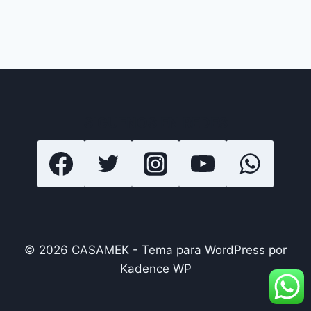
SIGUENOS EN REDES
© 2026 CASAMEK - Tema para WordPress por
Kadence WP