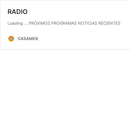
RADIO
Loading … PRÓXIMOS PROGRAMAS NOTICIAS RECIENTES
CASAMEK