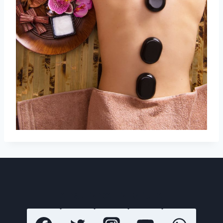
SIGUENOS EN REDES