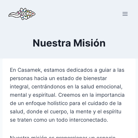
Saltar
al
contenido
Nuestra Misión
En Casamek, estamos dedicados a guiar a las
personas hacia un estado de bienestar
integral, centrándonos en la salud emocional,
mental y espiritual. Creemos en la importancia
de un enfoque holístico para el cuidado de la
salud, donde el cuerpo, la mente y el espíritu
se traten como un todo interconectado.