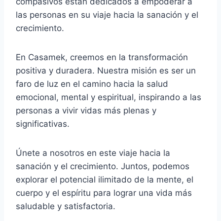
compasivos están dedicados a empoderar a
las personas en su viaje hacia la sanación y el
crecimiento.
En Casamek, creemos en la transformación
positiva y duradera. Nuestra misión es ser un
faro de luz en el camino hacia la salud
emocional, mental y espiritual, inspirando a las
personas a vivir vidas más plenas y
significativas.
Únete a nosotros en este viaje hacia la
sanación y el crecimiento. Juntos, podemos
explorar el potencial ilimitado de la mente, el
cuerpo y el espíritu para lograr una vida más
saludable y satisfactoria.