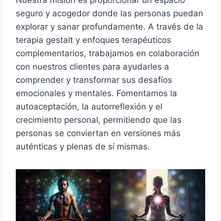
Nuestra misión es proporcionar un espacio
seguro y acogedor donde las personas puedan
explorar y sanar profundamente. A través de la
terapia gestalt y enfoques terapéuticos
complementarios, trabajamos en colaboración
con nuestros clientes para ayudarles a
comprender y transformar sus desafíos
emocionales y mentales. Fomentamos la
autoaceptación, la autorreflexión y el
crecimiento personal, permitiendo que las
personas se conviertan en versiones más
auténticas y plenas de sí mismas.