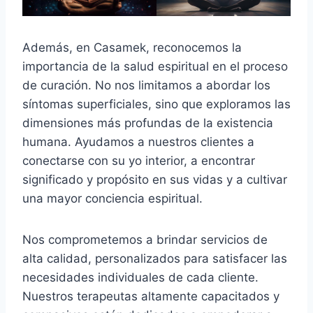
Además, en Casamek, reconocemos la
importancia de la salud espiritual en el proceso
de curación. No nos limitamos a abordar los
síntomas superficiales, sino que exploramos las
dimensiones más profundas de la existencia
humana. Ayudamos a nuestros clientes a
conectarse con su yo interior, a encontrar
significado y propósito en sus vidas y a cultivar
una mayor conciencia espiritual.
Nos comprometemos a brindar servicios de
alta calidad, personalizados para satisfacer las
necesidades individuales de cada cliente.
Nuestros terapeutas altamente capacitados y