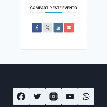
COMPARTIR ESTE EVENTO
SIGUENOS EN REDES