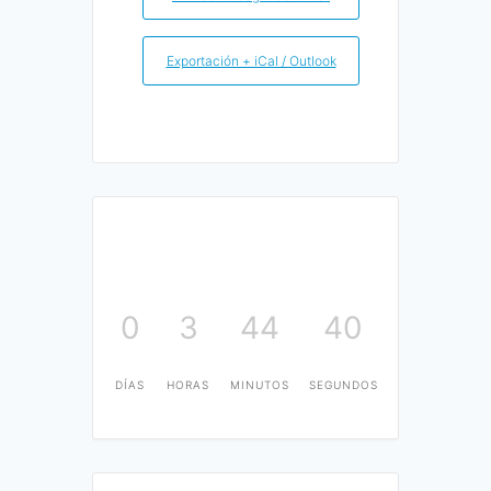
Exportación + iCal / Outlook
0
3
44
40
DÍAS
HORAS
MINUTOS
SEGUNDOS