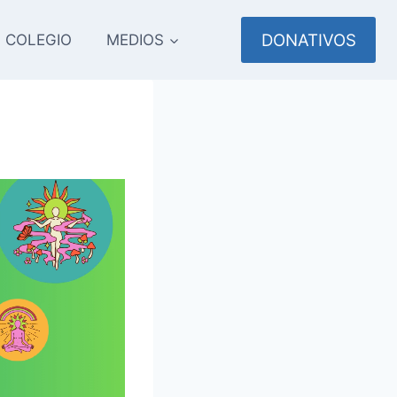
DONATIVOS
COLEGIO
MEDIOS