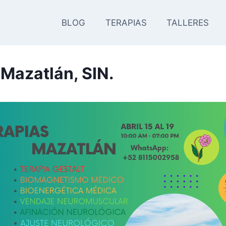
BLOG
TERAPIAS
TALLERES
 Mazatlán, SIN.