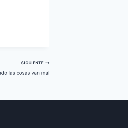
SIGUIENTE
do las cosas van mal