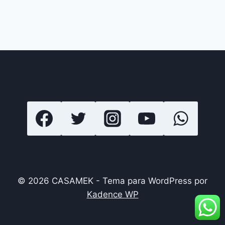
SIGUENOS EN REDES
© 2026 CASAMEK - Tema para WordPress por
Kadence WP