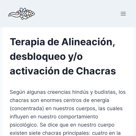
Saltar
al
contenido
Terapia de Alineación,
desbloqueo y/o
activación de Chacras
Según algunas creencias hindús y budistas, los
chacras son enormes centros de energía
(concentrada) en nuestros cuerpos, las cuales
influyen en nuestro comportamiento
psicológico. Se dice que en nuestro cuerpo
existen siete chacras principales: cuatro en la