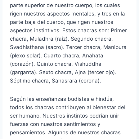
parte superior de nuestro cuerpo, los cuales
rigen nuestros aspectos mentales, y tres en la
parte baja del cuerpo, que rigen nuestros
aspectos instintivos. Estos chacras son: Primer
chacra, Muladhra (raíz). Segundo chacra,
Svadhisthana (sacro). Tercer chacra, Manipura
(plexo solar). Cuarto chacra, Anahata
(corazón). Quinto chacra, Vishuddha
(garganta). Sexto chacra, Ajna (tercer ojo).
Séptimo chacra, Sahasrara (corona).
Según las enseñanzas budistas e hindús,
todos los chacras contribuyen al bienestar del
ser humano. Nuestros instintos podrían unir
fuerzas con nuestros sentimientos y
pensamientos. Algunos de nuestros chacras