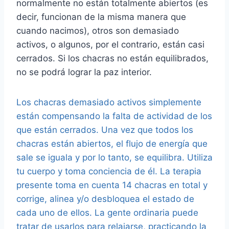
normalmente no están totalmente abiertos (es
decir, funcionan de la misma manera que
cuando nacimos), otros son demasiado
activos, o algunos, por el contrario, están casi
cerrados. Si los chacras no están equilibrados,
no se podrá lograr la paz interior.
Los chacras demasiado activos simplemente
están compensando la falta de actividad de los
que están cerrados. Una vez que todos los
chacras están abiertos, el flujo de energía que
sale se iguala y por lo tanto, se equilibra. Utiliza
tu cuerpo y toma conciencia de él. La terapia
presente toma en cuenta 14 chacras en total y
corrige, alinea y/o desbloquea el estado de
cada uno de ellos. La gente ordinaria puede
tratar de usarlos para relajarse, practicando la