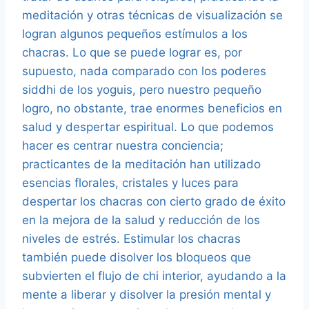
meditación y otras técnicas de visualización se
logran algunos pequeños estímulos a los
chacras. Lo que se puede lograr es, por
supuesto, nada comparado con los poderes
siddhi de los yoguis, pero nuestro pequeño
logro, no obstante, trae enormes beneficios en
salud y despertar espiritual. Lo que podemos
hacer es centrar nuestra conciencia;
practicantes de la meditación han utilizado
esencias florales, cristales y luces para
despertar los chacras con cierto grado de éxito
en la mejora de la salud y reducción de los
niveles de estrés. Estimular los chacras
también puede disolver los bloqueos que
subvierten el flujo de chi interior, ayudando a la
mente a liberar y disolver la presión mental y