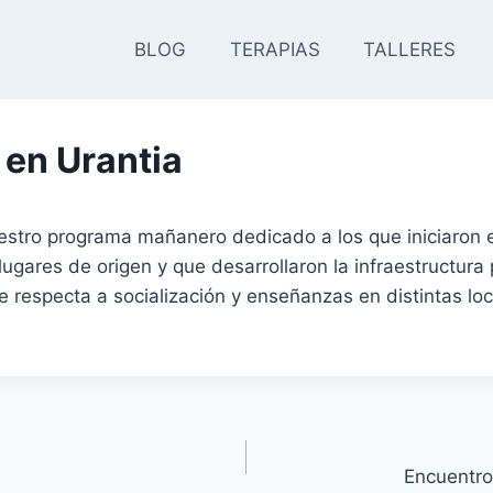
BLOG
TERAPIAS
TALLERES
 en Urantia
stro programa mañanero dedicado a los que iniciaron 
lugares de origen y que desarrollaron la infraestructura
 respecta a socialización y enseñanzas en distintas loc
Encuentro