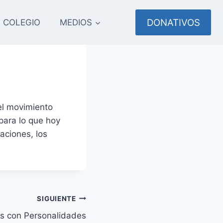
DONATIVOS
COLEGIO
MEDIOS
el movimiento
 para lo que hoy
aciones, los
SIGUIENTE
s con Personalidades