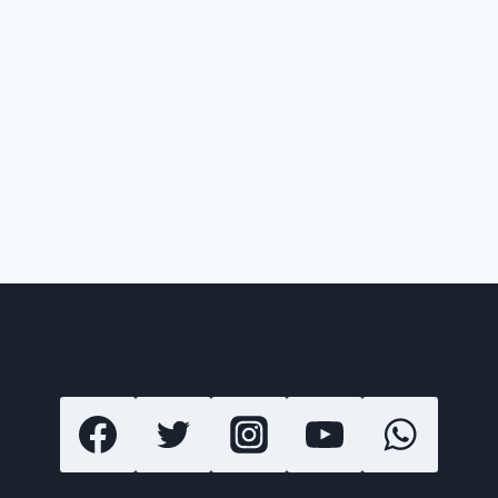
SIGUENOS EN REDES