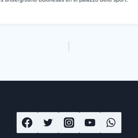
SIGUENOS EN REDES