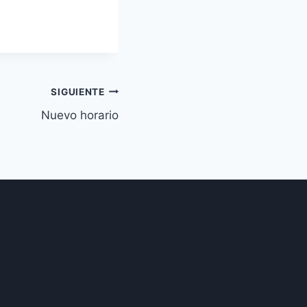
SIGUIENTE
Nuevo horario