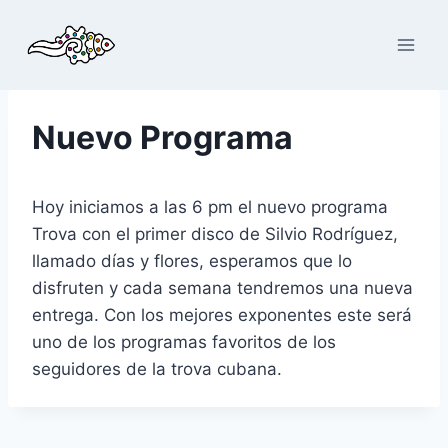
Saltar
al
contenido
Nuevo Programa
Hoy iniciamos a las 6 pm el nuevo programa
Trova con el primer disco de Silvio Rodríguez,
llamado días y flores, esperamos que lo
disfruten y cada semana tendremos una nueva
entrega. Con los mejores exponentes este será
uno de los programas favoritos de los
seguidores de la trova cubana.