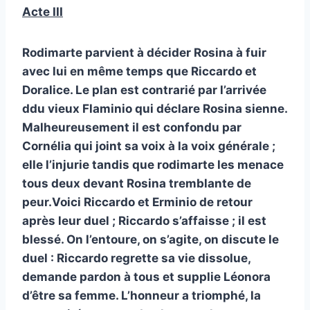
Acte III
Rodimarte parvient à décider Rosina à fuir
avec lui en même temps que Riccardo et
Doralice. Le plan est contrarié par l’arrivée
ddu vieux Flaminio qui déclare Rosina sienne.
Malheureusement il est confondu par
Cornélia qui joint sa voix à la voix générale ;
elle l’injurie tandis que rodimarte les menace
tous deux devant Rosina tremblante de
peur.Voici Riccardo et Erminio de retour
après leur duel ; Riccardo s’affaisse ; il est
blessé. On l’entoure, on s’agite, on discute le
duel : Riccardo regrette sa vie dissolue,
demande pardon à tous et supplie Léonora
d’être sa femme. L’honneur a triomphé, la