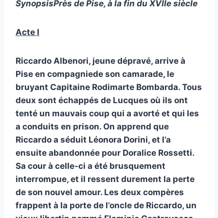
SynopsisPrès de Pise, à la fin du XVIIe siècle
Acte I
Riccardo Albenori, jeune dépravé, arrive à
Pise en compagniede son camarade, le
bruyant Capitaine Rodimarte Bombarda. Tous
deux sont échappés de Lucques où ils ont
tenté un mauvais coup qui a avorté et qui les
a conduits en prison. On apprend que
Riccardo a séduit Léonora Dorini, et l’a
ensuite abandonnée pour Doralice Rossetti.
Sa cour à celle-ci a été brusquement
interrompue, et il ressent durement la perte
de son nouvel amour. Les deux compères
frappent à la porte de l’oncle de Riccardo, un