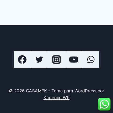
SIGUENOS EN REDES
© 2026 CASAMEK - Tema para WordPress por
Kadence WP