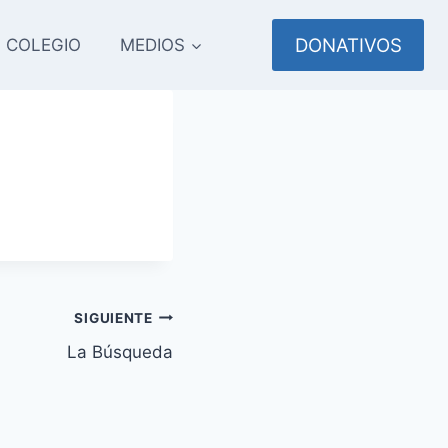
DONATIVOS
COLEGIO
MEDIOS
SIGUIENTE
La Búsqueda