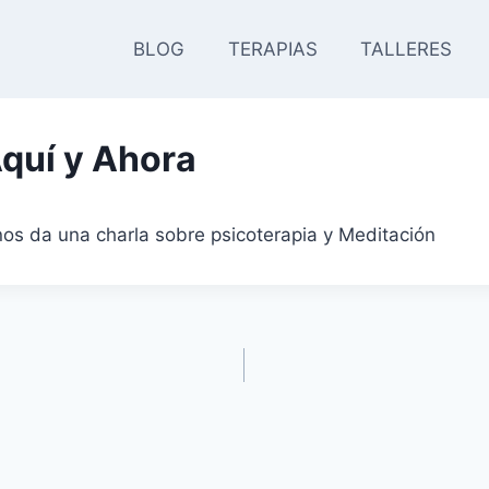
BLOG
TERAPIAS
TALLERES
Aquí y Ahora
nos da una charla sobre psicoterapia y Meditación