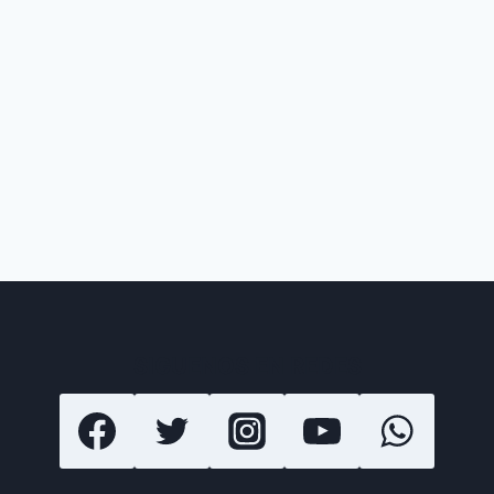
SIGUENOS EN REDES