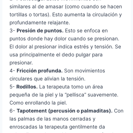
similares al de amasar (como cuando se hacen
tortillas o tortas). Esto aumenta la circulación y
profundamente relajante.
3-
Presión de puntos.
Esto se enfoca en
puntos donde hay dolor cuando se presionan.
El dolor al presionar indica estrés y tensión. Se
usa principalmente el dedo pulgar para
presionar.
4-
Fricción profunda.
Son movimientos
circulares que alivian la tensión.
5-
Rodillos.
La terapeuta tomo un área
pequeña de la piel y la “pellisca” suavemente.
Como enrollando la piel.
6-
Tapotement (percusión o palmaditas).
Con
las palmas de las manos cerradas y
enroscadas la terapeuta gentilmente da