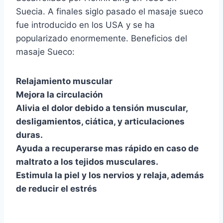
Suecia. A finales siglo pasado el masaje sueco
fue introducido en los USA y se ha
popularizado enormemente. Beneficios del
masaje Sueco:
Relajamiento muscular
Mejora la circulación
Alivia el dolor debido a tensión muscular,
desligamientos, ciática, y articulaciones
duras.
Ayuda a recuperarse mas rápido en caso de
maltrato a los tejidos musculares.
Estimula la piel y los nervios y relaja, además
de reducir el estrés