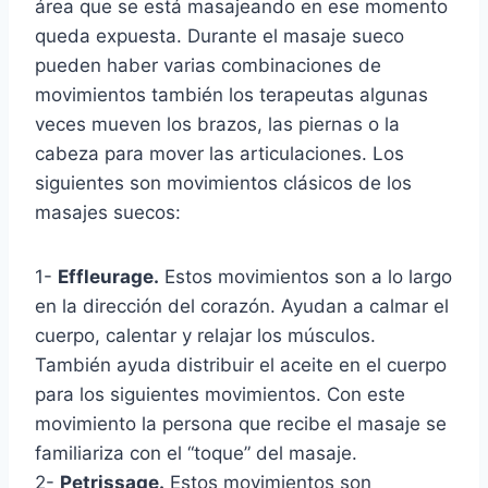
área que se está masajeando en ese momento
queda expuesta. Durante el masaje sueco
pueden haber varias combinaciones de
movimientos también los terapeutas algunas
veces mueven los brazos, las piernas o la
cabeza para mover las articulaciones. Los
siguientes son movimientos clásicos de los
masajes suecos:
1-
Effleurage.
Estos movimientos son a lo largo
en la dirección del corazón. Ayudan a calmar el
cuerpo, calentar y relajar los músculos.
También ayuda distribuir el aceite en el cuerpo
para los siguientes movimientos. Con este
movimiento la persona que recibe el masaje se
familiariza con el “toque” del masaje.
2-
Petrissage.
Estos movimientos son