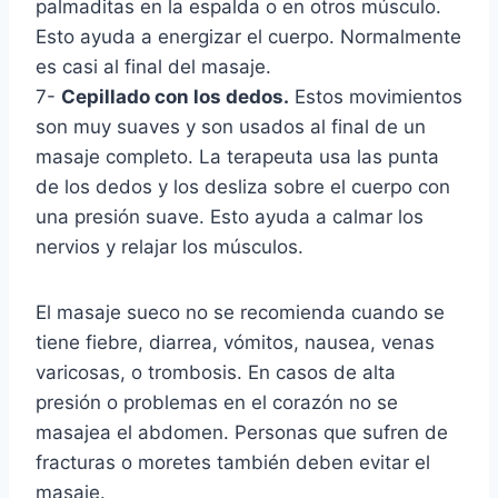
palmaditas en la espalda o en otros músculo.
Esto ayuda a energizar el cuerpo. Normalmente
es casi al final del masaje.
7-
Cepillado con los dedos.
Estos movimientos
son muy suaves y son usados al final de un
masaje completo. La terapeuta usa las punta
de los dedos y los desliza sobre el cuerpo con
una presión suave. Esto ayuda a calmar los
nervios y relajar los músculos.
El masaje sueco no se recomienda cuando se
tiene fiebre, diarrea, vómitos, nausea, venas
varicosas, o trombosis. En casos de alta
presión o problemas en el corazón no se
masajea el abdomen. Personas que sufren de
fracturas o moretes también deben evitar el
masaje.