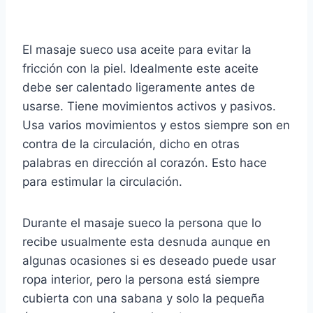
El masaje sueco usa aceite para evitar la
fricción con la piel. Idealmente este aceite
debe ser calentado ligeramente antes de
usarse. Tiene movimientos activos y pasivos.
Usa varios movimientos y estos siempre son en
contra de la circulación, dicho en otras
palabras en dirección al corazón. Esto hace
para estimular la circulación.
Durante el masaje sueco la persona que lo
recibe usualmente esta desnuda aunque en
algunas ocasiones si es deseado puede usar
ropa interior, pero la persona está siempre
cubierta con una sabana y solo la pequeña