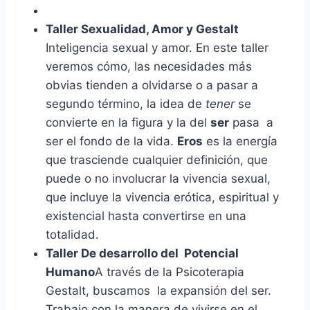
Taller Sexualidad,
Amor
y
Gestalt
Inteligencia sexual y amor. En este taller
veremos cómo, las necesidades más
obvias tienden a olvidarse o a pasar a
segundo término, la idea de
tener
se
convierte en la figura y la del
ser
pasa a
ser el fondo de la vida.
Eros
es la energía
que trasciende cualquier definición, que
puede o no involucrar la vivencia sexual,
que incluye la vivencia erótica, espiritual y
existencial hasta convertirse en una
totalidad.
Taller De desarrollo del Potencial
Humano
A través de la Psicoterapia
Gestalt, buscamos la expansión del ser.
Trabajo con la manera de vivirse en el