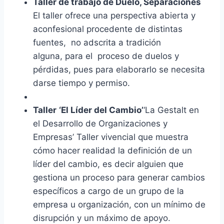
Taller de trabajo de Duelo, Separaciones
El taller ofrece una perspectiva abierta y
aconfesional procedente de distintas
fuentes, no adscrita a tradición
alguna, para el proceso de duelos y
pérdidas, pues para elaborarlo se necesita
darse tiempo y permiso.
Taller
‘El Líder del Cambio’
‘La Gestalt en
el Desarrollo de Organizaciones y
Empresas’ Taller vivencial que muestra
cómo hacer realidad la definición de un
líder del cambio, es decir alguien que
gestiona un proceso para generar cambios
específicos a cargo de un grupo de la
empresa u organización, con un mínimo de
disrupción y un máximo de apoyo.