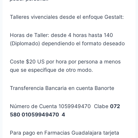
Talleres vivenciales desde el enfoque Gestalt:
Horas de Taller: desde 4 horas hasta 140
(Diplomado) dependiendo el formato deseado
Coste $20 US por hora por persona a menos
que se especifique de otro modo.
Transferencia Bancaria en cuenta Banorte
Número de Cuenta 1059949470 Clabe
072
580 01059949470 4
Para pago en Farmacias Guadalajara tarjeta