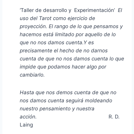
‘Taller de desarrollo y Experimentación’
El
uso del Tarot como ejercicio de
proyección.
El rango de lo que pensamos y
hacemos está limitado por aquello de lo
que no nos damos cuenta.Y es
precisamente el hecho de no darnos
cuenta de que no nos damos cuenta lo que
impide que podamos hacer algo por
cambiarlo.
Hasta que nos demos cuenta de que no
nos damos cuenta seguirá moldeando
nuestro pensamiento y nuestra
acción.
R. D.
Laing