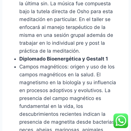
la última sin. La música fue compuesta
bajo la tutela directa de Osho para esta
meditación en particular. En el taller se
enfocará al manejo terapéutico de la
misma en una sesión grupal además de
trabajar en lo individual pre y post la
práctica de la meditación.
Diplomado Bioenergética y Gestalt 1
Campos magnéticos: origen y uso de los
campos magnéticos en la salud. El
magnetismo en la biología y su influencia
en procesos adoptivos y evolutivos. La
presencia del campo magnético es
fundamental en la vida, los
descubrimientos recientes indican la
presencia de magnetita desde bacterias,
peces, abejas, mariposas, animales