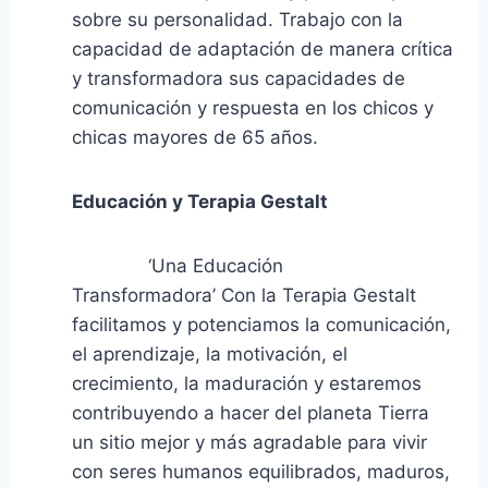
sobre su personalidad. Trabajo con la
capacidad de adaptación de manera crítica
y transformadora sus capacidades de
comunicación y respuesta en los chicos y
chicas mayores de 65 años.
Educación y Terapia Gestalt
‘Una Educación
Transformadora’ Con la Terapia Gestalt
facilitamos y potenciamos la comunicación,
el aprendizaje, la motivación, el
crecimiento, la maduración y estaremos
contribuyendo a hacer del planeta Tierra
un sitio mejor y más agradable para vivir
con seres humanos equilibrados, maduros,