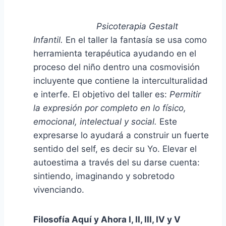
Psicoterapia Gestalt
Infantil.
En el taller la fantasía se usa como
herramienta terapéutica ayudando en el
proceso del niño dentro una cosmovisión
incluyente que contiene la interculturalidad
e interfe. El objetivo del taller es:
Permitir
la expresión por completo en lo físico,
emocional, intelectual y social.
Este
expresarse lo ayudará a construir un fuerte
sentido del self, es decir su Yo. Elevar el
autoestima a través del su darse cuenta:
sintiendo, imaginando y sobretodo
vivenciando.
Filosofía Aquí y Ahora I, II, III, IV y V