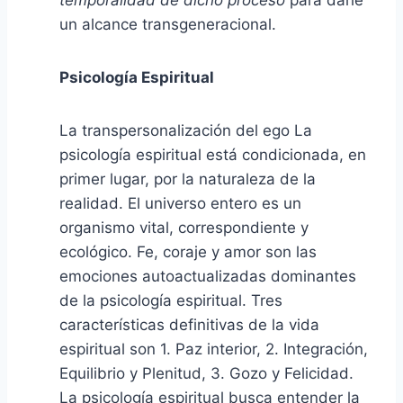
temporalidad de dicho proceso
para darle
un alcance transgeneracional.
Psicología Espiritual
La transpersonalización del ego La
psicología espiritual está condicionada, en
primer lugar, por la naturaleza de la
realidad. El universo entero es un
organismo vital, correspondiente y
ecológico. Fe, coraje y amor son las
emociones autoactualizadas dominantes
de la psicología espiritual. Tres
características definitivas de la vida
espiritual son 1. Paz interior, 2. Integración,
Equilibrio y Plenitud, 3. Gozo y Felicidad.
La psicología espiritual busca entender la