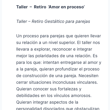
Taller – Retiro
‘Amor en proceso’
Taller – Retiro Gestáltico para parejas
Un proceso para parejas que quieren llevar
su relación a un nivel superior. El taller nos
llevara a explorar, reconocer e integrar
mejor las polaridades de una relación. Es
para los que: intentan entregarse al amor y
a la pareja, quieran profundizar el proceso
de construcción de una pareja. Necesiten
cerrar situaciones inconclusas vinculares.
Quieran conocer sus fortalezas y
debilidades en los vínculos amorosos.
Quieran integrar aspectos de la
personalidad disociados que obstaculizan