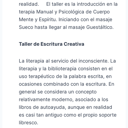
realidad. El taller es la introducción en la
terapia Manual y Psicológica de Cuerpo
Mente y Espíritu. Iniciando con el masaje
Sueco hasta llegar al masaje Guestáltico.
Taller de Escritura Creativa
La literapia al servicio del inconsciente. La
literapia y la biblioterapia consisten en el
uso terapéutico de la palabra escrita, en
ocasiones combinado con la escritura. En
general se considera un concepto
relativamente moderno, asociado a los
libros de autoayuda, aunque en realidad
es casi tan antiguo como el propio soporte
libresco.