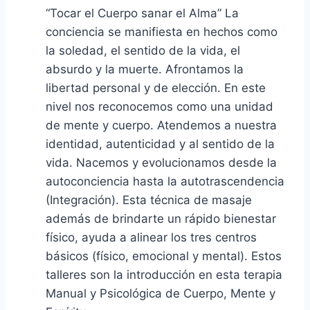
“Tocar el Cuerpo sanar el Alma” La
conciencia se manifiesta en hechos como
la soledad, el sentido de la vida, el
absurdo y la muerte. Afrontamos la
libertad personal y de elección. En este
nivel nos reconocemos como una unidad
de mente y cuerpo. Atendemos a nuestra
identidad, autenticidad y al sentido de la
vida. Nacemos y evolucionamos desde la
autoconciencia hasta la autotrascendencia
(Integración). Esta técnica de masaje
además de brindarte un rápido bienestar
físico, ayuda a alinear los tres centros
básicos (físico, emocional y mental). Estos
talleres son la introducción en esta terapia
Manual y Psicológica de Cuerpo, Mente y