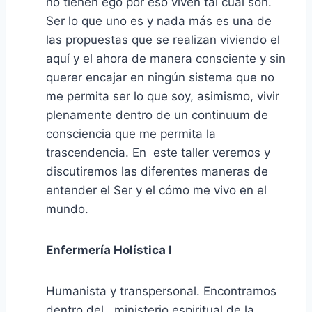
no tienen ego por eso viven tal cual son.
Ser lo que uno es y nada más es una de
las propuestas que se realizan viviendo el
aquí y el ahora de manera consciente y sin
querer encajar en ningún sistema que no
me permita ser lo que soy, asimismo, vivir
plenamente dentro de un continuum de
consciencia que me permita la
trascendencia. En este taller veremos y
discutiremos las diferentes maneras de
entender el Ser y el cómo me vivo en el
mundo.
Enfermería Holística I
Humanista y transpersonal. Encontramos
dentro del ministerio espiritual de la