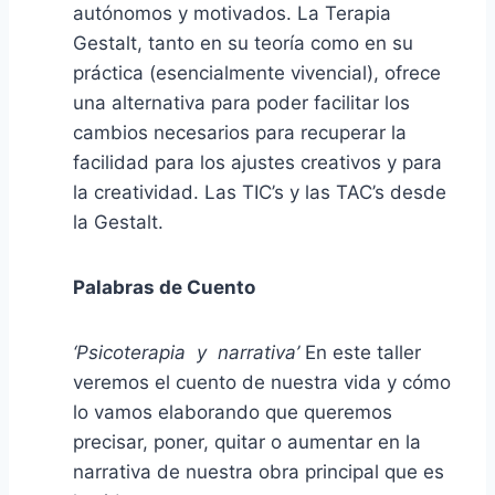
autónomos y motivados. La Terapia
Gestalt, tanto en su teoría como en su
práctica (esencialmente vivencial), ofrece
una alternativa para poder facilitar los
cambios necesarios para recuperar la
facilidad para los ajustes creativos y para
la creatividad. Las TIC’s y las TAC’s desde
la Gestalt.
Palabras de Cuento
‘Psicoterapia y narrativa’
En este taller
veremos el cuento de nuestra vida y cómo
lo vamos elaborando que queremos
precisar, poner, quitar o aumentar en la
narrativa de nuestra obra principal que es