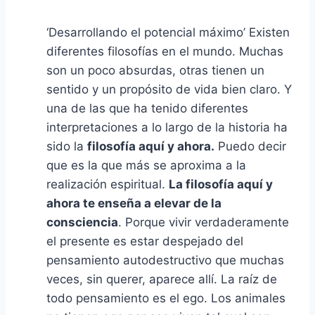
‘Desarrollando el potencial máximo’ Existen
diferentes filosofías en el mundo. Muchas
son un poco absurdas, otras tienen un
sentido y un propósito de vida bien claro. Y
una de las que ha tenido diferentes
interpretaciones a lo largo de la historia ha
sido la
filosofía aquí y ahora
.
Puedo decir
que es la que más se aproxima a la
realización espiritual.
La filosofía aquí y
ahora te enseña a elevar de la
consciencia
. Porque vivir verdaderamente
el presente es estar despejado del
pensamiento autodestructivo que muchas
veces, sin querer, aparece allí. La raíz de
todo pensamiento es el ego. Los animales