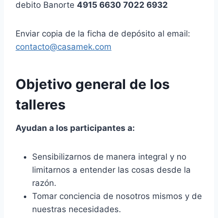
debito Banorte
4915 6630 7022 6932
Enviar copia de la ficha de depósito al email:
contacto@casamek.com
Objetivo general de los
talleres
Ayudan a los participantes a:
Sensibilizarnos de manera integral y no
limitarnos a entender las cosas desde la
razón.
Tomar conciencia de nosotros mismos y de
nuestras necesidades.