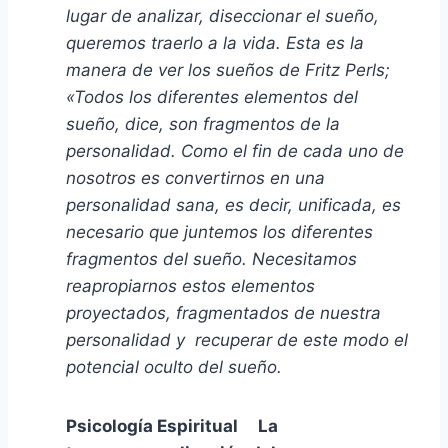
lugar de analizar, diseccionar el sueño,
queremos traerlo a la vida. Esta es la
manera de ver los sueños de Fritz Perls;
«Todos los diferentes elementos del
sueño, dice, son fragmentos de la
personalidad. Como el fin de cada uno de
nosotros es convertirnos en una
personalidad sana, es decir, unificada, es
necesario que juntemos los diferentes
fragmentos del sueño.
Necesitamos
reapropiarnos estos elementos
proyectados, fragmentados de nuestra
personalidad y recuperar de este modo el
potencial oculto del sueño.
Psicología Espiritual La