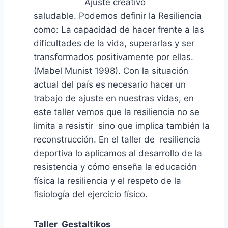
Ajuste creativo
saludable. Podemos definir la Resiliencia
como: La capacidad de hacer frente a las
dificultades de la vida, superarlas y ser
transformados positivamente por ellas.
(Mabel Munist 1998). Con la situación
actual del país es necesario hacer un
trabajo de ajuste en nuestras vidas, en
este taller vemos que la resiliencia no se
limita a resistir sino que implica también la
reconstrucción. En el taller de resiliencia
deportiva lo aplicamos al desarrollo de la
resistencia y cómo enseña la educación
física la resiliencia y el respeto de la
fisiología del ejercicio físico.
Taller Gestaltikos