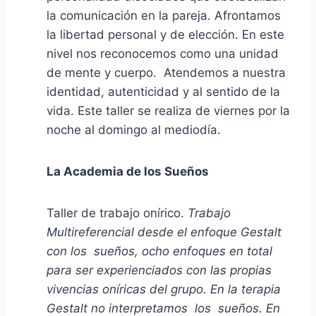
la comunicación en la pareja. Afrontamos
la libertad personal y de elección. En este
nivel nos reconocemos como una unidad
de mente y cuerpo. Atendemos a nuestra
identidad, autenticidad y al sentido de la
vida. Este taller se realiza de viernes por la
noche al domingo al mediodía.
La Academia de los Sueños
Taller de trabajo onírico.
Trabajo
Multireferencial desde el enfoque Gestalt
con los sueños, ocho enfoques en total
para ser experienciados con las propias
vivencias oníricas del grupo
. En la terapia
Gestalt no interpretamos los sueños. En