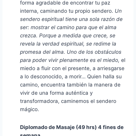
forma agradable de encontrar tu paz
interna, caminando tu propio sendero.
Un
sendero espiritual tiene una sola razón de
ser: mostrar el camino para que el alma
crezca. Porque a medida que crece, se
revela la verdad espiritual, se redime la
promesa del alma.
Uno de los obstáculos
para poder vivir plenamente es el miedo,
el
miedo a fluir con el presente, a arriesgarse
a lo desconocido, a morir… Quien halla su
camino, encuentra también la manera de
vivir de una forma auténtica y
transformadora, caminemos el sendero
mágico.
Diplomado de Masaje (49 hrs) 4 fines de
semana