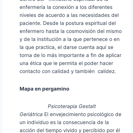
enfermería la conexión a los diferentes
niveles de acuerdo a las necesidades del
paciente. Desde la postura espiritual del
enfermero hasta la cosmovisión del mismo
y de la institución a la que pertenece o en
la que practica, el darse cuenta aquí se
torna de lo más importante a fin de aplicar
una ética que le permita el poder hacer
contacto con calidad y también calidez.
Mapa en pergamino
Psicoterapia Gestalt
Geriátrica
El envejecimiento psicológico de
un individuo es la consecuencia de la
acción del tiempo vivido y percibido por él