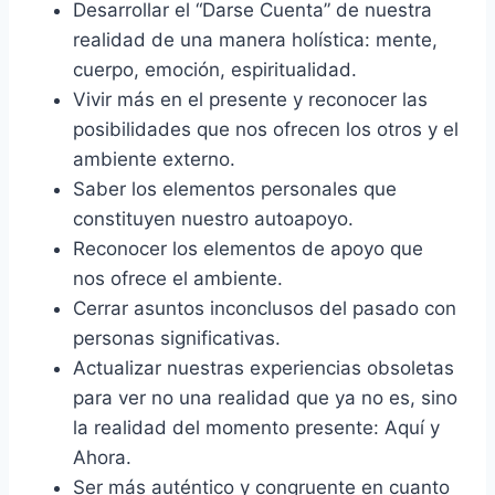
Desarrollar el “Darse Cuenta” de nuestra
realidad de una manera holística: mente,
cuerpo, emoción, espiritualidad.
Vivir más en el presente y reconocer las
posibilidades que nos ofrecen los otros y el
ambiente externo.
Saber los elementos personales que
constituyen nuestro autoapoyo.
Reconocer los elementos de apoyo que
nos ofrece el ambiente.
Cerrar asuntos inconclusos del pasado con
personas significativas.
Actualizar nuestras experiencias obsoletas
para ver no una realidad que ya no es, sino
la realidad del momento presente: Aquí y
Ahora.
Ser más auténtico y congruente en cuanto