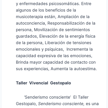
y enfermedades psicosomáticas. Entre
algunos de los beneficios de la
musicoterapia están, Ampliación de la
autoconciencia, Responsabilización de la
persona, Movilización de sentimientos
guardados, Elevación de la energía física
de la persona, Liberación de tensiones
emocionales y psíquicas, Incrementa la
capacidad expresiva de las emociones,
Brinda mayor capacidad de contacto con
sus experiencias, Aumenta la autoestima.
Taller Vivencial Gestopalo
‘Senderismo consciente’ El Taller
Gestopalo,
Senderismo consciente,
es una