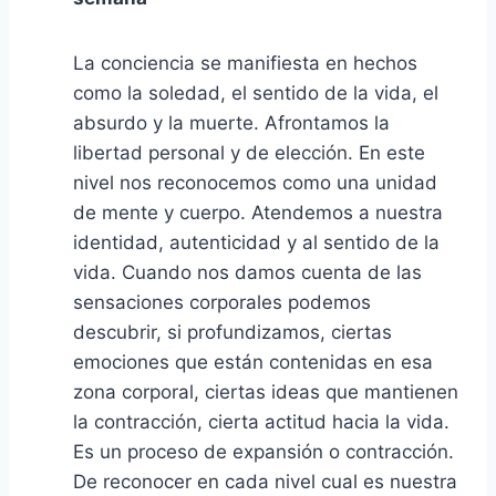
La conciencia se manifiesta en hechos
como la soledad, el sentido de la vida, el
absurdo y la muerte. Afrontamos la
libertad personal y de elección. En este
nivel nos reconocemos como una unidad
de mente y cuerpo. Atendemos a nuestra
identidad, autenticidad y al sentido de la
vida. Cuando nos damos cuenta de las
sensaciones corporales podemos
descubrir, si profundizamos, ciertas
emociones que están contenidas en esa
zona corporal, ciertas ideas que mantienen
la contracción, cierta actitud hacia la vida.
Es un proceso de expansión o contracción.
De reconocer en cada nivel cual es nuestra