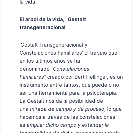
la vida.
El árbol de la vida, Gestalt
transgeneracional
‘Gestalt Transgeneracional y
Constelaciones Familiares’ El trabajo que
en los últimos años se ha
denominado
“Constelaciones
Familiares”
creado por Bert Hellinger, es un
instrumento entre tantos, que puede o no
ser una herramienta para la psicoterapia.
La Gestalt nos da la posibilidad de
una
mirada de campo y de proceso
, lo que
hacemos a través de las constelaciones
es
ampliar dicho campo y extender la