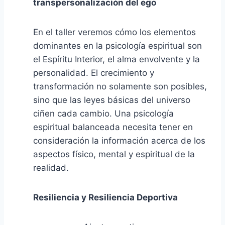
transpersonalización del ego
En el taller veremos cómo los elementos
dominantes en la psicología espiritual son
el Espíritu Interior, el alma envolvente y la
personalidad. El crecimiento y
transformación no solamente son posibles,
sino que las leyes básicas del universo
ciñen cada cambio. Una psicología
espiritual balanceada necesita tener en
consideración la información acerca de los
aspectos físico, mental y espiritual de la
realidad.
Resiliencia y Resiliencia Deportiva