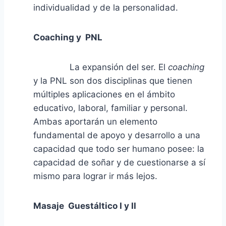
individualidad y de la personalidad.
Coaching y PNL
La expansión del ser. El
coaching
y la PNL son dos disciplinas que tienen
múltiples aplicaciones en el ámbito
educativo, laboral, familiar y personal.
Ambas aportarán un elemento
fundamental de apoyo y desarrollo a una
capacidad que todo ser humano posee: la
capacidad de soñar y de cuestionarse a sí
mismo para lograr ir más lejos.
Masaje Guestáltico I
y
II