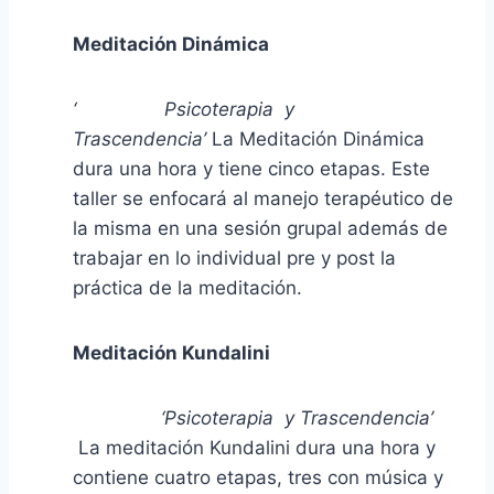
Meditación Dinámica
‘ Psicoterapia y
Trascendencia’
La Meditación Dinámica
dura una hora y tiene cinco etapas. Este
taller se enfocará al manejo terapéutico de
la misma en una sesión grupal además de
trabajar en lo individual pre y post la
práctica de la meditación.
Meditación Kundalini
‘Psicoterapia y Trascendencia’
La meditación Kundalini dura una hora y
contiene cuatro etapas, tres con música y