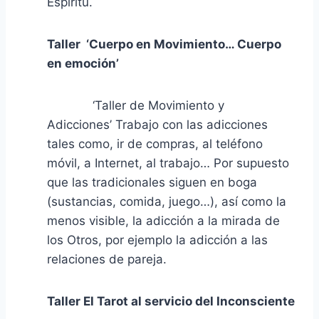
Espíritu.
Taller ‘Cuerpo en Movimiento… Cuerpo
en emoción’
‘Taller de Movimiento y
Adicciones’ Trabajo con las adicciones
tales como, ir de compras, al teléfono
móvil, a Internet, al trabajo… Por supuesto
que las tradicionales siguen en boga
(sustancias, comida, juego…), así como la
menos visible, la adicción a la mirada de
los Otros, por ejemplo la adicción a las
relaciones de pareja.
Taller
El Tarot al servicio del Inconsciente