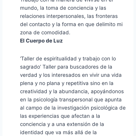
mundo, la toma de conciencia y las
relaciones interpersonales, las fronteras
del contacto y la forma en que delimito mi
zona de comodidad.
El Cuerpo de Luz
‘Taller de espiritualidad y trabajo con lo
sagrado’ Taller para buscadores de la
verdad y los interesados en vivir una vida
plena y no plana y repetitiva sino en la
creatividad y la abundancia, apoyándonos
en la psicología transpersonal que apunta
al campo de la investigación psicológica de
las experiencias que afectan a la
conciencia y a una extensión de la
identidad que va más allá de la