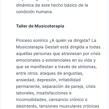
dinámica de este hecho básico de la
condición humana.
Taller de Musicoterapia
Proceso sonírico ¿A quién va dirigida? La
Musicoterapia Gestalt está dirigida a todas
aquellas personas que atraviesan por crisis
emocionales o existenciales en su vida y
que se manifiestan a través de síntomas,
entre otros: ataques de angustias,
ansiedad, depresión, irritabilidad
permanente, separación de pareja, crisis
laborales, insatisfacciones e
incomodidades, cansancio crónico o
desinterés, tensiones musculares crónicas